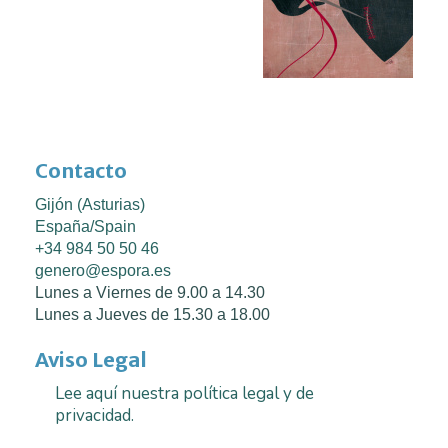
Contacto
Gijón (Asturias)
España/Spain
+34 984 50 50 46
genero@espora.es
Lunes a Viernes de 9.00 a 14.30
Lunes a Jueves de 15.30 a 18.00
Aviso Legal
Lee aquí nuestra política legal y de
privacidad.