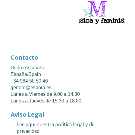
Contacto
Gijón (Asturias)
España/Spain
+34 984 50 50 46
genero@espora.es
Lunes a Viernes de 9.00 a 14.30
Lunes a Jueves de 15.30 a 18.00
Aviso Legal
Lee aquí nuestra política legal y de
privacidad.