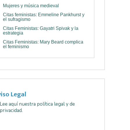
Mujeres y música medieval
Citas feministas: Emmeline Pankhurst y
el sufragismo
Citas Feministas: Gayatri Spivak y la
estrategia
Citas Feministas: Mary Beard complica
el feminismo
iso Legal
Lee aquí nuestra política legal y de
privacidad.