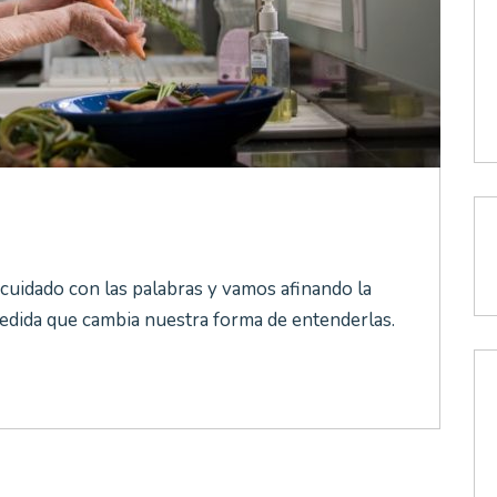
uidado con las palabras y vamos afinando la
edida que cambia nuestra forma de entenderlas.