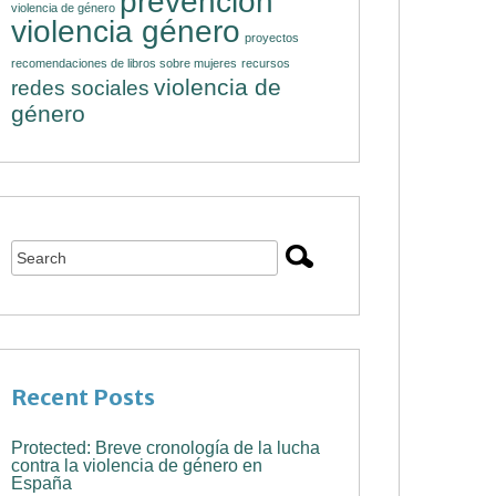
prevención
violencia de género
violencia género
proyectos
recomendaciones de libros sobre mujeres
recursos
violencia de
redes sociales
género
Recent Posts
Protected: Breve cronología de la lucha
contra la violencia de género en
España