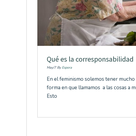
Qué es la corresponsabilidad
May/7 By
Espora
En el feminismo solemos tener mucho c
forma en que llamamos a las cosas a m
Esto