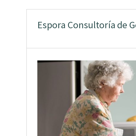
Espora Consultoría de 