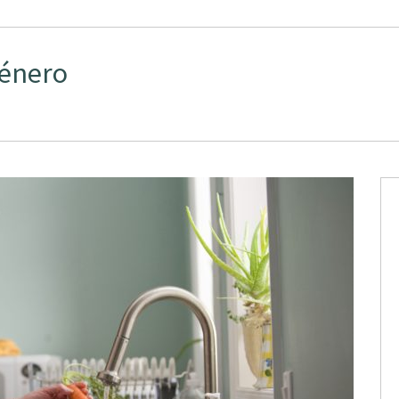
Género